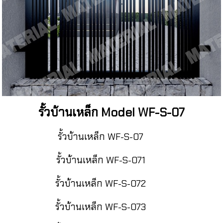
รั้วบ้านเหล็ก Model WF-S-07
รั้วบ้านเหล็ก WF-S-07
รั้วบ้านเหล็ก WF-S-071
รั้วบ้านเหล็ก WF-S-072
รั้วบ้านเหล็ก WF-S-073