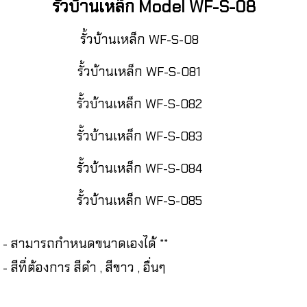
รั้วบ้านเหล็ก Model WF-S-08
รั้วบ้านเหล็ก WF-S-08
รั้วบ้านเหล็ก WF-S-081
รั้วบ้านเหล็ก WF-S-082
รั้วบ้านเหล็ก WF-S-083
รั้วบ้านเหล็ก WF-S-084
รั้วบ้านเหล็ก WF-S-085
- สามารถกำหนดขนาดเองได้ **
- สีที่ต้องการ สีดำ , สีขาว , อื่นๆ