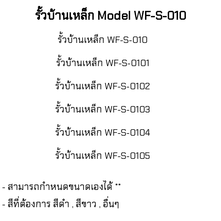
รั้วบ้านเหล็ก Model WF-S-010
รั้วบ้านเหล็ก WF-S-010
รั้วบ้านเหล็ก WF-S-0101
รั้วบ้านเหล็ก WF-S-0102
รั้วบ้านเหล็ก WF-S-0103
รั้วบ้านเหล็ก WF-S-0104
รั้วบ้านเหล็ก WF-S-0105
- สามารถกำหนดขนาดเองได้ **
- สีที่ต้องการ สีดำ , สีขาว , อื่นๆ