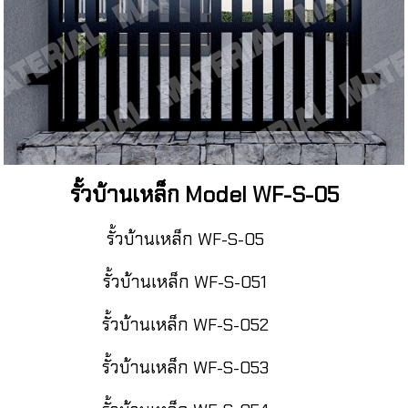
รั้วบ้านเหล็ก Model WF-S-05
รั้วบ้านเหล็ก WF-S-05
รั้วบ้านเหล็ก WF-S-051
รั้วบ้านเหล็ก WF-S-052
รั้วบ้านเหล็ก WF-S-053