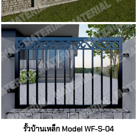
รั้วบ้านเหล็ก Model WF-S-04