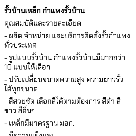
รั้วบ้านเหล็ก กำแพงรั้วบ้าน
คุณสมบัติและรายละเอียด
- ผลิต จำหน่าย และบริการติดตั้งรั้วกำแพง
ทั่วประเทศ
- รูปแบบรั้วบ้าน กำแพงรั้วบ้านมีมากกว่า
10 แบบให้เลือก
- ปรับเปลี่ยนขนาดความสูง ความยาวรั้ว
ได้ทุกขนาด
- สีสวยชัด เลือกสีได้ตามต้องการ สีดำ สี
ขาว สีอื่นๆ
- เหล็กมีมาตรฐาน มอก.
- มีความแข็งแรง