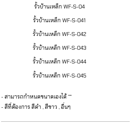
รั้วบ้านเหล็ก WF-S-04
รั้วบ้านเหล็ก WF-S-041
รั้วบ้านเหล็ก WF-S-042
รั้วบ้านเหล็ก WF-S-043
รั้วบ้านเหล็ก WF-S-044
รั้วบ้านเหล็ก WF-S-045
- สามารถกำหนดขนาดเองได้ **
- สีที่ต้องการ สีดำ , สีขาว , อื่นๆ