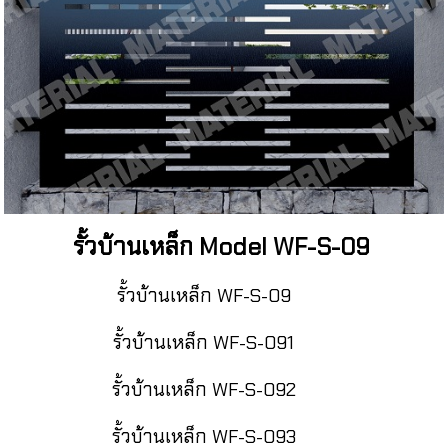
รั้วบ้านเหล็ก Model WF-S-09
รั้วบ้านเหล็ก WF-S-09
รั้วบ้านเหล็ก WF-S-091
รั้วบ้านเหล็ก WF-S-092
รั้วบ้านเหล็ก WF-S-093