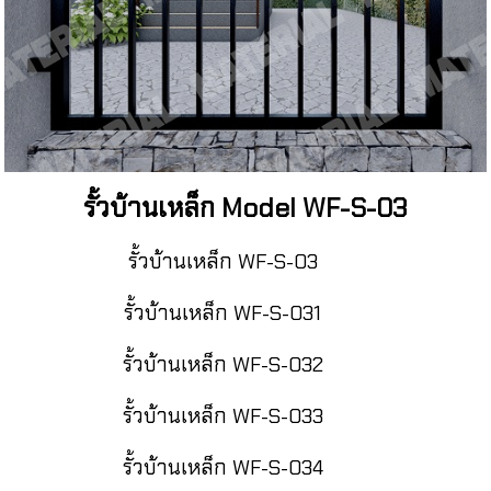
รั้วบ้านเหล็ก Model WF-S-03
รั้วบ้านเหล็ก WF-S-03
รั้วบ้านเหล็ก WF-S-031
รั้วบ้านเหล็ก WF-S-032
รั้วบ้านเหล็ก WF-S-033
รั้วบ้านเหล็ก WF-S-034