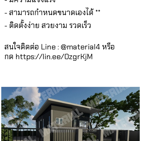
- สามารถกำหนดขนาดเองได้ **
- ติดตั้งง่าย สวยงาม รวดเร็ว
สนใจติดต่อ Line : @material4 หรือ
กด
https://lin.ee/0zgrKjM