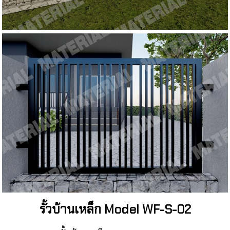
รั้วบ้านเหล็ก Model WF-S-02