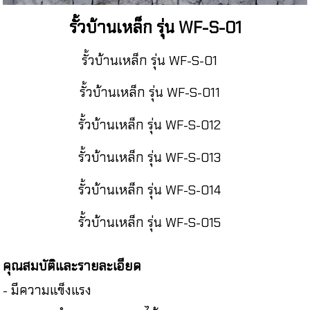
รั้วบ้านเหล็ก รุ่น WF-S-01
รั้วบ้านเหล็ก รุ่น WF-S-01
รั้วบ้านเหล็ก รุ่น WF-S-011
รั้วบ้านเหล็ก รุ่น WF-S-012
รั้วบ้านเหล็ก รุ่น WF-S-013
รั้วบ้านเหล็ก รุ่น WF-S-014
รั้วบ้านเหล็ก รุ่น WF-S-015
คุณสมบัติและรายละเอียด
- มีความแข็งแรง