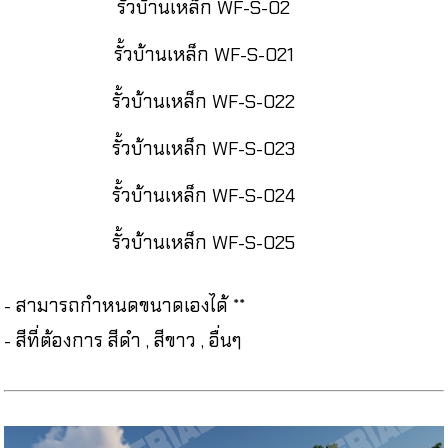
รั้วบ้านเหล็ก WF-S-02
รั้วบ้านเหล็ก WF-S-021
รั้วบ้านเหล็ก WF-S-022
รั้วบ้านเหล็ก WF-S-023
รั้วบ้านเหล็ก WF-S-024
รั้วบ้านเหล็ก WF-S-025
- สามารถกำหนดขนาดเองได้ **
- สีที่ต้องการ สีดำ , สีขาว , อื่นๆ