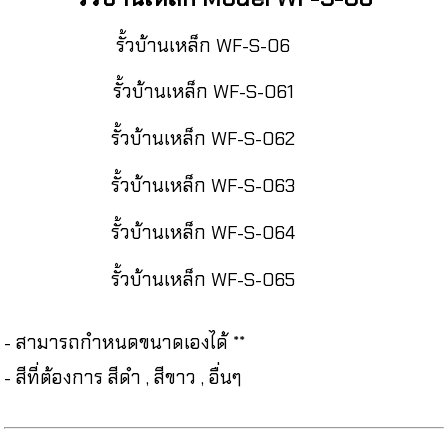
รั้วบ้านเหล็ก WF-S-06
รั้วบ้านเหล็ก WF-S-061
รั้วบ้านเหล็ก WF-S-062
รั้วบ้านเหล็ก WF-S-063
รั้วบ้านเหล็ก WF-S-064
รั้วบ้านเหล็ก WF-S-065
- สามารถกำหนดขนาดเองได้ **
- สีที่ต้องการ สีดำ , สีขาว , อื่นๆ