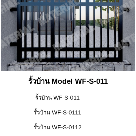
รั้วบ้าน Model WF-S-011
รั้วบ้าน WF-S-011
รั้วบ้าน WF-S-0111
รั้วบ้าน WF-S-0112