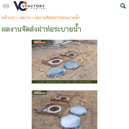
หน้าแรก
>
ผลงาน
>
ผลงานจัดส่งฝาท่อระบายน้ำ
ผลงานจัดส่งฝาท่อระบายน้ำ