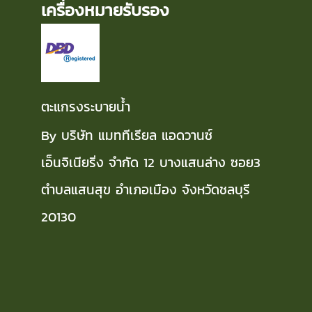
เครื่องหมายรับรอง
ตะแกรงระบายน้ำ
By บริษัท แมททีเรียล แอดวานซ์
เอ็นจิเนียริ่ง จำกัด 12 บางแสนล่าง ซอย3
ตำบลแสนสุข อำเภอเมือง จังหวัดชลบุรี
20130