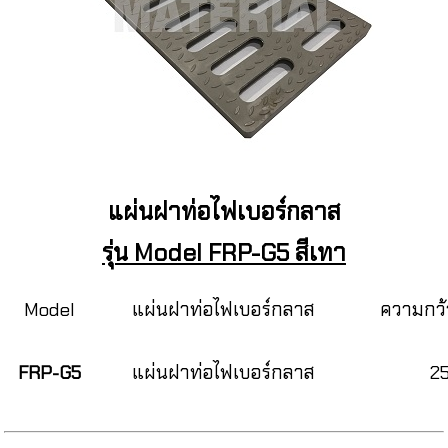
แผ่นฝาท่อไฟเบอร์กลาส
รุ่น Model FRP-G5 สีเทา
Model
แผ่นฝาท่อไฟเบอร์กลาส
ความกว้
FRP-G5
แผ่นฝาท่อไฟเบอร์กลาส
2