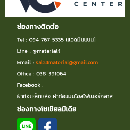
ช่องทางติดต่อ
Tel : 094-767-5335 (แอดมินแนน
)
Line : @material4
Email :
sale4material@gmail.com
Office : 038-391064
Facebook :
ฝ่าท่อเหล็กหล่อ ฝาท่อแมนโฮลไฟเบอร์กลาส
ช่องทางโซเชียลมิเดีย