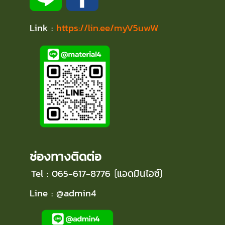
Link :
https://lin.ee/myV5uwW
ช่องทางติดต่อ
Tel : 065-617-8776
แอดมินไอซ์
(
)
Line : @admin4