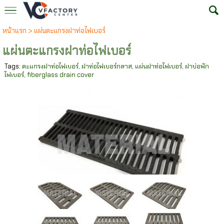
หน้าแรก
>
แผ่นตะแกรงฝาท่อไฟเบอร์
แผ่นตะแกรงฝาท่อไฟเบอร์
Tags:
ตะแกรงฝาท่อไฟเบอร์
,
ฝาท่อไฟเบอร์กลาส
,
แผ่นฝาท่อไฟเบอร์
,
ฝาบ่อพัก
ไฟเบอร์
,
fiberglass drain cover