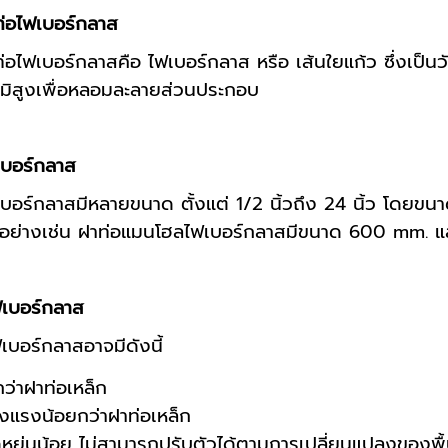
ท่อไฟเบอร์กลาส
่อไฟเบอร์กลาสคือ ไฟเบอร์กลาส หรือ เส้นใยแก้ว ซึ่งเป็นวั
มิสูงเพื่อหลอมละลายส่วนประกอบ
บอร์กลาส
อร์กลาสมีหลายขนาด ตั้งแต่ 1/2 นิ้วถึง 24 นิ้ว โดย
ัวอย่างเช่น ฝาท่อแมนโฮลไฟเบอร์กลาสมีขนาด 600 mm. 
ฟเบอร์กลาส
เบอร์กลาสอาจมีดังนี้
กว่าฝาท่อเหล็ก
็งแรงน้อยกว่าฝาท่อเหล็ก
หยุ่นน้อย ไม่สามารถปรับตัวได้ตามการเปลี่ยนแปลงของพื้