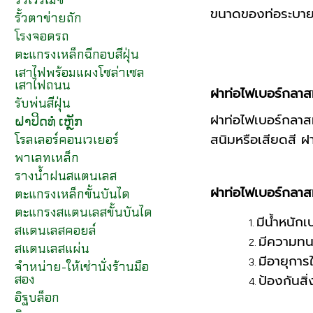
รั้วไวร์เมช
ขนาดของท่อระบาย
รั้วตาข่ายถัก
โรงจอดรถ
ตะแกรงเหล็กฉีกอบสีฝุ่น
เสาไฟพร้อมแผงโซล่าเซล
เสาไฟถนน
ฝาท่อไฟเบอร์กลาสม
รับพ่นสีฝุ่น
ฝาท่อไฟเบอร์กลาสม
ຝາປິດທໍ່ ເຫຼັກ
สนิมหรือเสียดสี 
โรลเลอร์คอนเวเยอร์
พาเลทเหล็ก
รางน้ำฝนสแตนเลส
ฝาท่อไฟเบอร์กลาสม
ตะแกรงเหล็กขั้นบันได
ตะแกรงสแตนเลสขั้นบันได
มีน้ำหนัก
สแตนเลสคอยล์
มีความทน
สแตนเลสแผ่น
มีอายุกา
จำหน่าย-ให้เช่านั่งร้านมือ
สอง
ป้องกันสิ
อิฐบล็อก