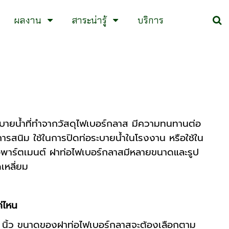
ผลงาน
สาระน่ารู้
บริการ
บายน้ำที่ทำจากวัสดุไฟเบอร์กลาส มีความทนทานต่อ
การสนิม ใช้ในการปิดท่อระบายน้ำในโรงงาน หรือใช้ใน
อพาร์ตเมนต์ ฝาท่อไฟเบอร์กลาสมีหลายขนาดและรูป
เหลี่ยม
่ไหน
4 นิ้ว ขนาดของฝาท่อไฟเบอร์กลาสจะต้องเลือกตาม