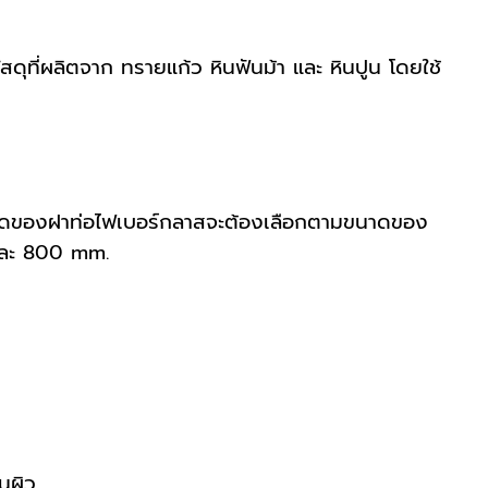
สดุที่ผลิตจาก ทรายแก้ว หินฟันม้า และ หินปูน โดยใช้
ขนาดของฝาท่อไฟเบอร์กลาสจะต้องเลือกตามขนาดของ
และ 800 mm.
นผิว