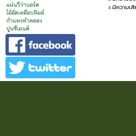
แผ่นวีว่าบอร์ด
มีความเส
ไม้อัดเคลือบฟิมล์
กำแพงทำคลอง
ปูนซีเมนต์