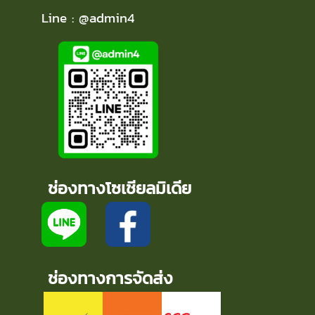
Line : @admin4
ช่องทางโซเชียลมิเดีย
ช่องทางการจัดส่ง