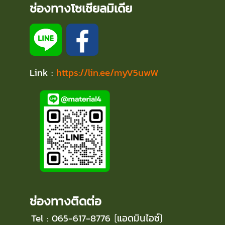
ช่องทางโซเชียลมิเดีย
Link :
https://lin.ee/myV5uwW
ช่องทางติดต่อ
Tel : 065-617-8776
แอดมินไอซ์
(
)