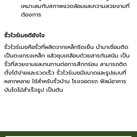
เหมาะสมกับสภาพแวดล้อมและความสวยงามที่
ต้องการ
รั้วไวร์เมชดียังไง
รั้วไวร์เมชคือรั้วที่ผลิตจากเหล็กรีดเย็น นำมาเชื่อมติด
เป็นตะแกรงเหล็ก แล้วชุบเคลือบด้วยสารกันสนิม เป็น
รั้วที่สวยงามและทนทานต่อการสึกกร่อน สามารถติด
ตั้งได้ง่ายและรวดเร็ว รั้วไวร์เมชมีขนาดและรูปแบบที่
หลากหลาย ใช้สำหรับรั้วบ้าน โรงจอดรถ ฟิลม์อาคาร
บันไดไม้สำเร็จรูป เป็นต้น