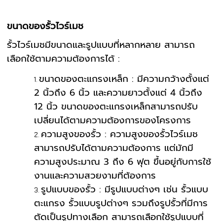
ขนาดของรั้วไวร์เมช
รั้วไวร์เมชมีขนาดและรูปแบบที่หลากหลาย สามารถ
เลือกใช้ตามความต้องการได้ :
ขนาดของตะแกรงเหล็ก : มีความกว้างตั้งแต่
2 นิ้วถึง 6 นิ้ว และความยาวตั้งแต่ 4 นิ้วถึง
12 นิ้ว ขนาดของตะแกรงเหล็กสามารถปรับ
เปลี่ยนได้ตามความต้องการของโครงการ
ความสูงของรั้ว : ความสูงของรั้วไวร์เมช
สามารถปรับได้ตามความต้องการ แต่มักมี
ความสูงประมาณ 3 ถึง 6 ฟุต ขึ้นอยู่กับการใช้
งานและความสวยงามที่ต้องการ
รูปแบบของรั้ว : มีรูปแบบต่างๆ เช่น รั้วแบบ
ตะแกรง รั้วแบบรูปต่างๆ รวมถึงรูปรั้วที่มีการ
ตัดเป็นรูปทางเลือก สามารถเลือกใช้รูปแบบที่