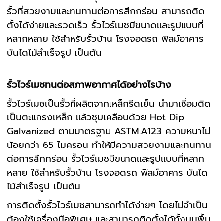
รั้วที่สวยงามและทนทานต่อการสึกกร่อน สามารถติด
ตั้งได้ง่ายและรวดเร็ว รั้วไวร์เมชมีขนาดและรูปแบบที่
หลากหลาย ใช้สำหรับรั้วบ้าน โรงจอดรถ ฟิลม์อาคาร
บันไดไม้สำเร็จรูป เป็นต้น
รั้วไวร์เมชทนต่อสภาพอากาศได้อย่างไรบ้าง
รั้วไวร์เมชเป็นรั้วที่ผลิตจากเหล็กรีดเย็น นำมาเชื่อมติด
เป็นตะแกรงเหล็ก แล้วชุบเคลือบด้วย Hot Dip
Galvanized ตามมาตรฐาน ASTM.A123 ความหนาไม่
น้อยกว่า 65 ไมครอน ทำให้มีความสวยงามและทนทาน
ต่อการสึกกร่อน รั้วไวร์เมชมีขนาดและรูปแบบที่หลาก
หลาย ใช้สำหรับรั้วบ้าน โรงจอดรถ ฟิลม์อาคาร บันได
ไม้สำเร็จรูป เป็นต้น
การติดตั้งรั้วไวร์เมชสามารถทำได้ง่ายๆ โดยไม่จำเป็น
ต้องใช้เครื่องมือพิเศษ และสามารถติดตั้งได้ทั้งบนพื้น