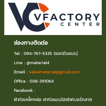
ช่องทางติดต่อ
Tel : 094-767-5335 (แอดมินแนน
)
Line : @material4
Email :
sale4material@gmail.com
Office : 038-391064
Facebook :
ฝ่าท่อเหล็กหล่อ ฝาท่อแมนโฮลไฟเบอร์กลาส