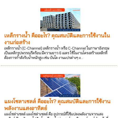
เหล็กรางน้ำ คืออะไร? คุณสมบัติและการใช้งานใน
งานก่อสร้าง
เหล็กรางน้ำ (C-Channel) เหล็กรางน้ำ หรือ C-Channel ในภาษาอังกฤษ
เป็นเหล็กรูปพรรณรีดร้อน มีความยาว 6 เมตร ใช้ในงานโครงสร้างเหล็กที่
ต้องการกำลังรับน้ำหนักสูง เช่น บันได งานแปรต่างๆ ง...
แผงโซลาเซลล์ คืออะไร? คุณสมบัติและการใช้งาน
พลังงานแสงอาทิตย์
แผงโซล่าเซลล์ แผงโซล่าเซลล์ คือ อุปกรณ์ที่ใช้แปลงพลังงานจากแสง