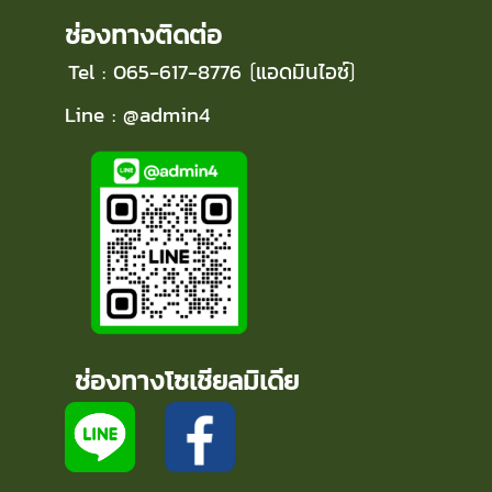
ช่องทางติดต่อ
Tel : 065-617-8776
แอดมินไอซ์
(
)
Line : @admin4
ช่องทางโซเชียลมิเดีย