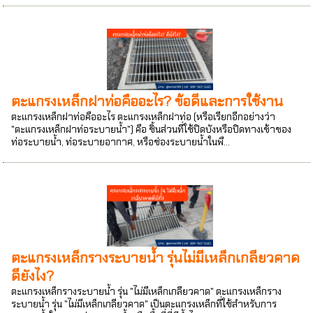
ตะแกรงเหล็กฝาท่อคืออะไร? ข้อดีและการใช้งาน
ตะแกรงเหล็กฝาท่อคืออะไร ตะแกรงเหล็กฝาท่อ (หรือเรียกอีกอย่างว่า
"ตะแกรงเหล็กฝาท่อระบายน้ำ") คือ ชิ้นส่วนที่ใช้ปิดบังหรือปิดทางเข้าของ
ท่อระบายน้ำ, ท่อระบายอากาศ, หรือช่องระบายน้ำในพื...
ตะแกรงเหล็กรางระบายน้ำ รุ่นไม่มีเหล็กเกลียวคาด
ดียังไง?
ตะแกรงเหล็กรางระบายน้ำ รุ่น "ไม่มีเหล็กเกลียวคาด" ตะแกรงเหล็กราง
ระบายน้ำ รุ่น "ไม่มีเหล็กเกลียวคาด" เป็นตะแกรงเหล็กที่ใช้สำหรับการ