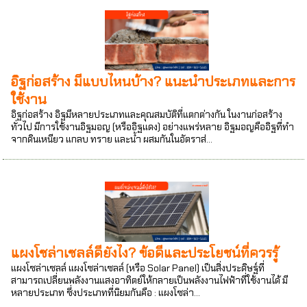
อิฐก่อสร้าง มีแบบไหนบ้าง? แนะนำประเภทและการ
ใช้งาน
อิฐก่อสร้าง อิฐมีหลายประเภทและคุณสมบัติที่แตกต่างกัน ในงานก่อสร้าง
ทั่วไป มีการใช้งานอิฐมอญ (หรืออิฐแดง) อย่างแพร่หลาย อิฐมอญคืออิฐที่ทำ
จากดินเหนียว แกลบ ทราย และน้ำ ผสมกันในอัตราส่...
แผงโซล่าเซลล์ดียังไง? ข้อดีและประโยชน์ที่ควรรู้
แผงโซล่าเซลล์ แผงโซล่าเซลล์ (หรือ Solar Panel) เป็นสิ่งประดิษฐ์ที่
สามารถเปลี่ยนพลังงานแสงอาทิตย์ให้กลายเป็นพลังงานไฟฟ้าที่ใช้งานได้ มี
หลายประเภท ซึ่งประเภทที่นิยมกันคือ : แผงโซล่า...