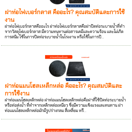
ฝาท่อไฟเบอร์กลาส คืออะไร? คุณสมบัติและการใช้
งาน
ฝาท่อไฟเบอร์กลาสคืออะไร ฝาท่อไฟเบอร์กลาสคือฝาปิดท่อระบายน้ำที่ทำ
จากวัสดุไฟเบอร์กลาส มีความทนทานต่อสารเคมีและความร้อน และไม่เกิด
การสนิม ใช้ในการปิดท่อระบายน้ำในโรงงาน หรือใช้ในการปิ...
ฝาท่อแมนโฮลเหล็กหล่อ คืออะไร? คุณสมบัติและ
การใช้งาน
ฝาท่อแมนโฮลเหล็กหล่อ ฝาท่อแมนโฮลเหล็กหล่อคือฝาที่ใช้ปิดท่อระบายน้ำ
หรือท่อส่งน้ำ ที่ทำจากเหล็กหล่อเหนียว ซึ่งมีความแข็งแรงและทนทาน ฝา
ท่อแมนโฮลเหล็กหล่อมักมีรูปร่างกลม สี่เหลี่ยม หรื...