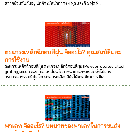
ยาวๆม้วนทับกันอยู่ ปกติจะมีหน้ากว่าง 4 ฟุต และก็ 5 ฟุต ที...
ตะแกรงเหล็กฉีกอบสีฝุ่น คืออะไร? คุณสมบัติและ
การใช้งาน
ตะแกรงเหล็กฉีกอบสีฝุ่น ตะแกรงเหล็กฉีกอบสีฝุ่น (Powder-coated steel
grating)ตะแกรงเหล็กฉีกอบสีฝุ่นคือการนำตะแกรงเหล็กฉีกไปผ่าน
กระบวนการอบสีฝุ่น โดยสามารถเลือกสีผิวได้ตามต้องการ มีคว...
พาเลท คืออะไร? บทบาทของพาเลทในการขนส่ง