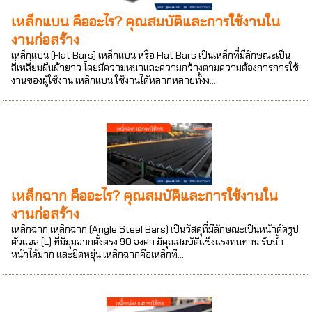
เหล็กแบน คืออะไร? คุณสมบัติและการใช้งานใน
งานก่อสร้าง
เหล็กแบน (Flat Bars) เหล็กแบน หรือ Flat Bars เป็นเหล็กที่มีลักษณะเป็น
สี่เหลี่ยมผืนผ้ายาว โดยมีความหนาและความกว้างตามความต้องการการใช้
งานของผู้ใช้งาน เหล็กแบน ใช้งานได้หลากหลายทั้งง...
เหล็กฉาก คืออะไร? คุณสมบัติและการใช้งานใน
งานก่อสร้าง
เหล็กฉาก เหล็กฉาก (Angle Steel Bars) เป็นวัสดุที่มีลักษณะเป็นหน้าตัดรูป
ตัวแอล (L) ที่มีมุมฉากตั้งตรง 90 องศา มีคุณสมบัติแข็งแรงทนทาน รับน้ำ
หนักได้มาก และยืดหยุ่น เหล็กฉากคือเหล็กที...