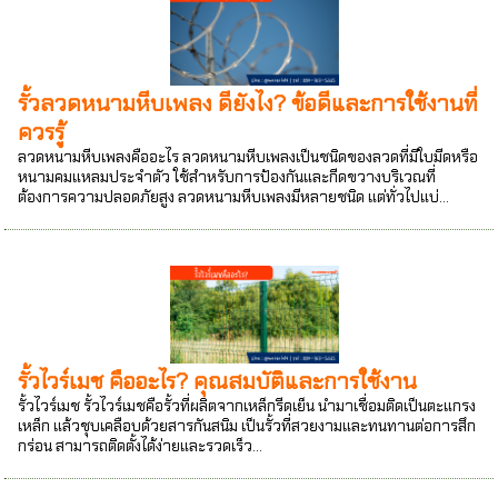
รั้วลวดหนามหีบเพลง ดียังไง? ข้อดีและการใช้งานที่
ควรรู้
ลวดหนามหีบเพลงคืออะไร ลวดหนามหีบเพลงเป็นชนิดของลวดที่มีใบมีดหรือ
หนามคมแหลมประจำตัว ใช้สำหรับการป้องกันและกีดขวางบริเวณที่
ต้องการความปลอดภัยสูง ลวดหนามหีบเพลงมีหลายชนิด แต่ทั่วไปแบ่...
รั้วไวร์เมช คืออะไร? คุณสมบัติและการใช้งาน
รั้วไวร์เมช รั้วไวร์เมชคือรั้วที่ผลิตจากเหล็กรีดเย็น นำมาเชื่อมติดเป็นตะแกรง
เหล็ก แล้วชุบเคลือบด้วยสารกันสนิม เป็นรั้วที่สวยงามและทนทานต่อการสึก
กร่อน สามารถติดตั้งได้ง่ายและรวดเร็ว...