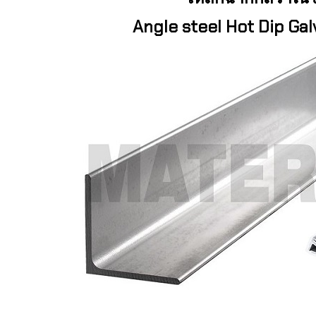
Angle steel Hot Dip Ga