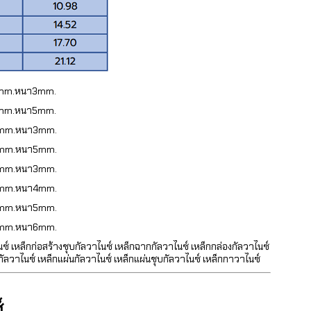
5 mm.หนา3mm.
5 mm.หนา5mm.
0 mm.หนา3mm.
0 mm.หนา5mm.
0 mm.หนา3mm.
0 mm.หนา4mm.
0 mm.หนา5mm.
0 mm.หนา6mm.
์ เหล็กก่อสร้างชุบกัลวาไนซ์ เหล็กฉากกัลวาไนซ์ เหล็กกล่องกัลวาไนซ์
ัลวาไนซ์ เหล็กแผ่นกัลวาไนซ์ เหล็กแผ่นชุบกัลวาไนซ์ เหล็กกาวาไนซ์
์