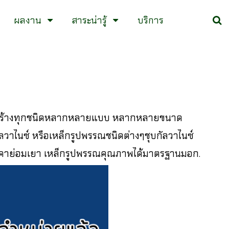
ผลงาน
สาระน่ารู้
บริการ
กก่อสร้างทุกชนิดหลากหลายแบบ หลากหลายขนาด
กัลวาไนซ์ หรือเหล็กรูปพรรณชนิดต่างๆชุบกัลวาไนซ์
ซ์ราคาย่อมเยา เหล็กรูปพรรณคุณภาพได้มาตรฐานมอก.