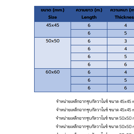
จำหน่ายเหล็กฉากชุบกัลวาไนซ์ ขนาด 45x4
จำหน่ายเหล็กฉากชุบกัลวาไนซ์ ขนาด 45x4
จำหน่ายเหล็กฉากชุบกัลวาไนซ์ ขนาด 50x5
จำหน่ายเหล็กฉากชุบกัลวาไนซ์ ขนาด 50x5