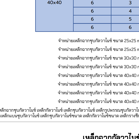
จำหน่ายเหล็กฉากชุบกัลวาไนซ์ ขนาด 25x2
จำหน่ายเหล็กฉากชุบกัลวาไนซ์ ขนาด 25x2
จำหน่ายเหล็กฉากชุบกัลวาไนซ์ ขนาด 30x3
จำหน่ายเหล็กฉากชุบกัลวาไนซ์ ขนาด 30x3
จำหน่ายเหล็กฉากชุบกัลวาไนซ์ ขนาด 40x4
จำหน่ายเหล็กฉากชุบกัลวาไนซ์ ขนาด 40x4
จำหน่ายเหล็กฉากชุบกัลวาไนซ์ ขนาด 40x4
จำหน่ายเหล็กฉากชุบกัลวาไนซ์ ขนาด 40x4
ล็กฉากชุบกัลวาไนซ์ เหล็กกัลวาไนซ์ เหล็กชุบกัลวาไนซ์ เหล็กรูปพรรณชุบกัลวาไนซ
 เหล็กแบนชุบกัลวาไนซ์ เหล็กชุบกัลวาไนซ์ขนาด เหล็กกัลวาไนซ์ขนาด เหล็กรางซีก
เหล็กฉากกัลวาไนซ