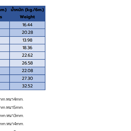
5 mm.หนา4mm.
5 mm.หนา5mm.
0 mm.หนา3mm.
0 mm.หนา4mm.