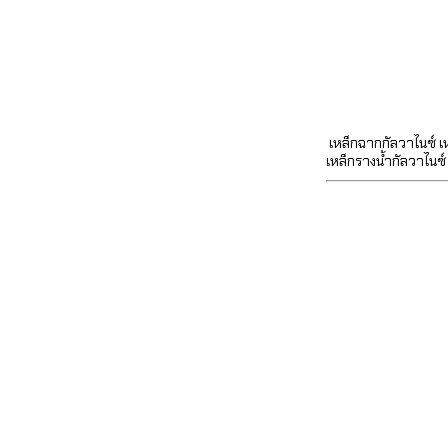
เหล็กฉากกัลวาไนซ์ เห
เหล็กรางน้ำกัลวาไนซ์