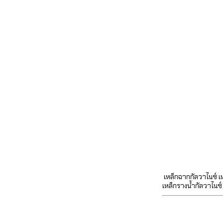
เหล็กฉากกัลวาไนซ์ เห
เหล็กรางน้ำกัลวาไนซ์