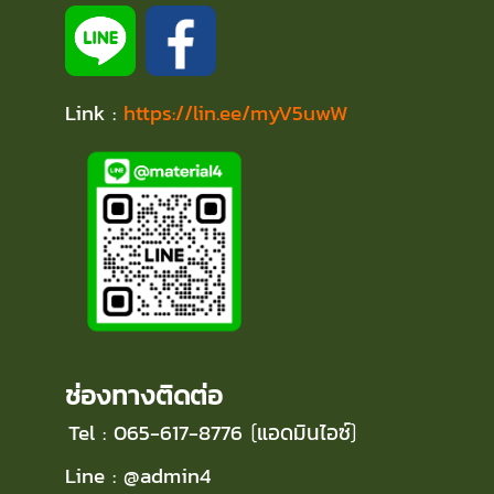
Link :
https://lin.ee/myV5uwW
ช่องทางติดต่อ
Tel : 065-617-8776
แอดมินไอซ์
(
)
Line : @admin4