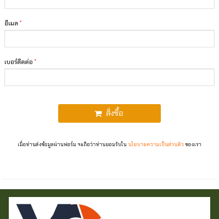
อีเมล
*
เบอร์ติดต่อ
*
สั่งซื้อ
เมื่อท่านส่งข้อมูลผ่านฟอร์ม จะถือว่าท่านยอมรับใน
นโยบายความเป็นส่วนตัว
ของเรา