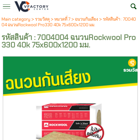
Main category
>
รวมวัสดุ
>
หมวดที่ 7
>
ฉนวนกันเสียง
> รหัสสินค้า : 70040
04 ฉนวนRockwool Pro330 40k 75x600x1200 มม.
รหัสสินค้า : 7004004 ฉนวนRockwool Pro
330 40k 75x600x1200 มม.