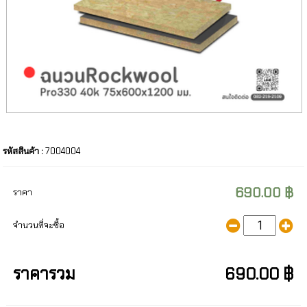
รหัสสินค้า :
7004004
690.00 ฿
ราคา
จำนวนที่จะซื้อ
ราคารวม
690.00 ฿