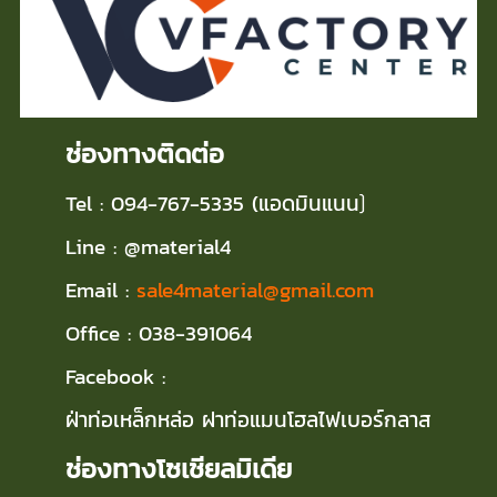
ช่องทางติดต่อ
Tel : 094-767-5335 (แอดมินแนน
)
Line : @material4
Email :
sale4material@gmail.com
Office : 038-391064
Facebook :
ฝ่าท่อเหล็กหล่อ ฝาท่อแมนโฮลไฟเบอร์กลาส
ช่องทางโซเชียลมิเดีย