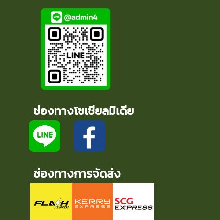
ช่องทางโซเชียลมิเดีย
ช่องทางการจัดส่ง