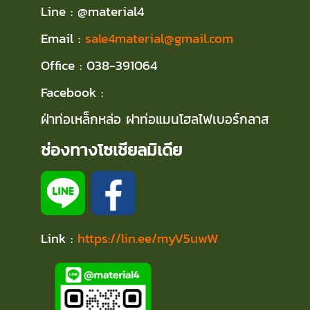
Line : @material4
Email :
sale4material@gmail.com
Office : 038-391064
Facebook :
ฝ่าท่อเหล็กหล่อ ฝาท่อแมนโฮลไฟเบอร์กลาส
ช่องทางโซเชียลมิเดีย
Link :
https://lin.ee/myV5uwW