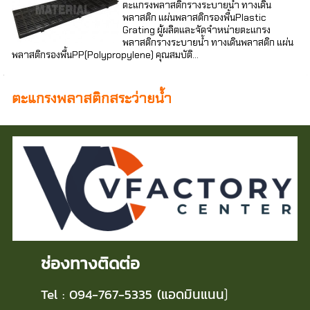
ตะแกรงพลาสติกรางระบายน้ำ ทางเดิน
พลาสติก แผ่นพลาสติกรองพื้นPlastic
Grating ผู้ผลิตและจัดจำหน่ายตะแกรง
พลาสติกรางระบายน้ำ ทางเดินพลาสติก แผ่น
พลาสติกรองพื้นPP(Polypropylene) คุณสมบัติ...
ตะแกรงพลาสติกสระว่ายน้ำ
ช่องทางติดต่อ
Tel : 094-767-5335 (แอดมินแนน
)