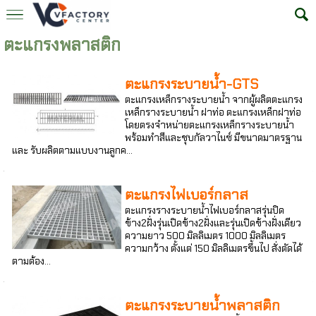
ตะแกรงพลาสติก
ตะแกรงระบายน้ำ-GTS
ตะแกรงเหล็กรางระบายน้ำ จากผู้ผลิตตะแกรง
เหล็กรางระบายน้ำ ฝาท่อ ตะแกรงเหล็กฝาท่อ
โดยตรงจำหน่ายตะแกรงเหล็กรางระบายนํ้า
พร้อมทำสีและชุบกัลวาไนซ์ มีขนาดมาตรฐาน
และ รับผลิตตามแบบงานลูกค...
ตะแกรงไฟเบอร์กลาส
ตะแกรงรางระบายน้ำไฟเบอร์กลาสรุ่นปิด
ข้าง2ฝั่งรุ่นเปิดข้าง2ฝั่งและรุ่นเปิดข้างฝั่งเดียว
ความยาว 500 มิลลิเมตร 1000 มิลลิเมตร
ความกว้าง ตั้งแต่ 150 มิลลิเมตรขึ้นไป สั่งตัดได้
ตามต้อง...
ตะแกรงระบายน้ำพลาสติก