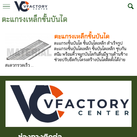
ตะแกรงเหล็กขั้นบันได
ตะแกรงเหล็กขั้นบันได
ตะแกรงขั้นบันได ขั้นบันไดเหล็ก สำเร็จรูป
ตะแกรงขั้นบันไดเหล็ก ขั้นบันไดเหล็ก ชุบกัน
สนิม พร้อมคิ้วจมูกบันไดกันลื่นมีฐานด้านข้าง
ช่วยปรับยึดกับโครงสร้างบันไดติดตั้งได้ง่าย
สะดวกรวดเร็ว ...
ช่องทางติดต่อ