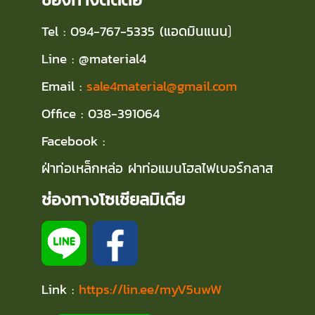
Tel : 094-767-5335 (แอดมินแนน
)
Line : @material4
Email :
sale4material@gmail.com
Office : 038-391064
Facebook :
ฝ่าท่อเหล็กหล่อ ฝาท่อแมนโฮลไฟเบอร์กลาส
ช่องทางโซเชียลมิเดีย
Link :
https://lin.ee/myV5uwW