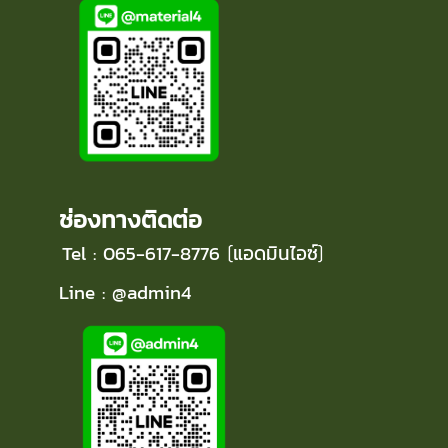
ช่องทางติดต่อ
Tel : 065-617-8776
แอดมินไอซ์
(
)
Line : @admin4