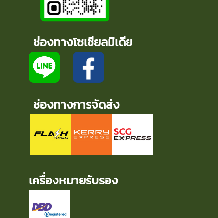
ช่องทางโซเชียลมิเดีย
ช่องทางการจัดส่ง
เครื่องหมายรับรอง