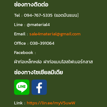
ช่องทางติดต่อ
Tel : 094-767-5335 (แอดมินแนน
)
Line : @material4
Email :
sale4material@gmail.com
Office : 038-391064
Facebook :
ฝ่าท่อเหล็กหล่อ ฝาท่อแมนโฮลไฟเบอร์กลาส
ช่องทางโซเชียลมิเดีย
Link :
https://lin.ee/myV5uwW