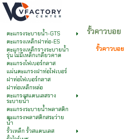
รั้วคาวบอย
ตะแกรงระบายน้ำ-GTS
ตะแกรงเหล็กฝาท่อ-ES
รั้วคาวบอย
ตะแกรงเหล็กรางระบายน้ำ
รุ่น ไม่มีเหล็กเกลียวคาด
ตะแกรงไฟเบอร์กลาส
แผ่นตะแกรงฝาท่อไฟเบอร์
ฝาท่อไฟเบอร์กลาส
ฝาท่อเหล็กหล่อ
ตะแกรงสแตนเลสราง
ระบายน้ำ
ตะแกรงระบายน้ำพลาสติก
ตะแกรงพลาสติกสระว่าย
น้ำ
รั้วเหล็ก รั้วสแตนเลส