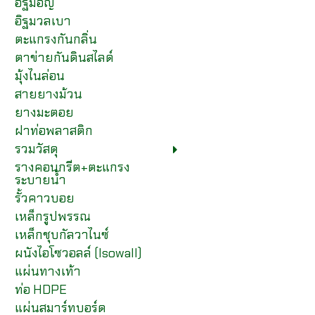
อิฐมอญ
อิฐมวลเบา
ตะแกรงกันกลิ่น
ตาข่ายกันดินสไลด์
มุ้งไนล่อน
สายยางม้วน
ยางมะตอย
ฝาท่อพลาสติก
รวมวัสดุ
รางคอนกรีต+ตะแกรง
ระบายน้ำ
รั้วคาวบอย
เหล็กรูปพรรณ
เหล็กชุบกัลวาไนซ์
ผนังไอโซวอลล์ (Isowall)
แผ่นทางเท้า
ท่อ HDPE
แผ่นสมาร์ทบอร์ด