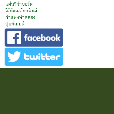
แผ่นวีว่าบอร์ด
ไม้อัดเคลือบฟิมล์
กำแพงทำคลอง
ปูนซีเมนต์