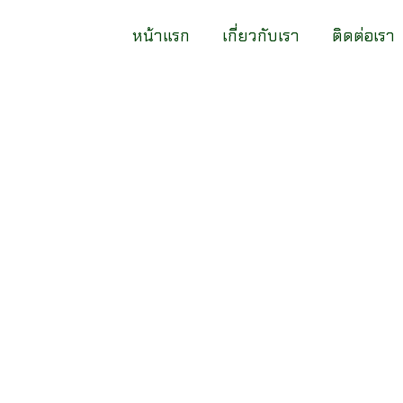
หน้าแรก
เกี่ยวกับเรา
ติดต่อเรา