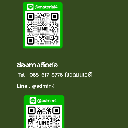
ช่องทางติดต่อ
Tel : 065-617-8776
แอดมินไอซ์
(
)
Line : @admin4