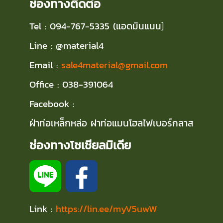
ช่องทางติดต่อ
Tel : 094-767-5335 (แอดมินแนน
)
Line : @material4
Email :
sale4material@gmail.com
Office : 038-391064
Facebook :
ฝ่าท่อเหล็กหล่อ ฝาท่อแมนโฮลไฟเบอร์กลาส
ช่องทางโซเชียลมิเดีย
Link :
https://lin.ee/myV5uwW