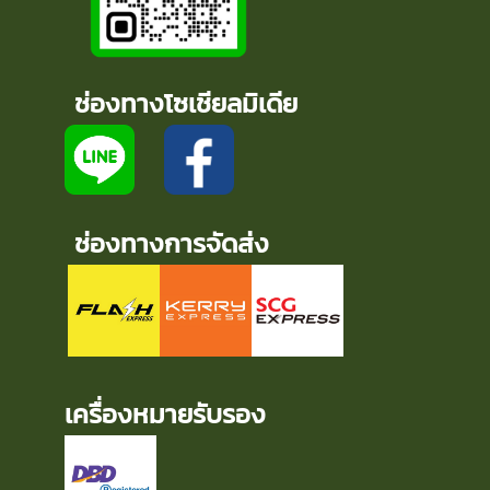
ช่องทางโซเชียลมิเดีย
ช่องทางการจัดส่ง
เครื่องหมายรับรอง