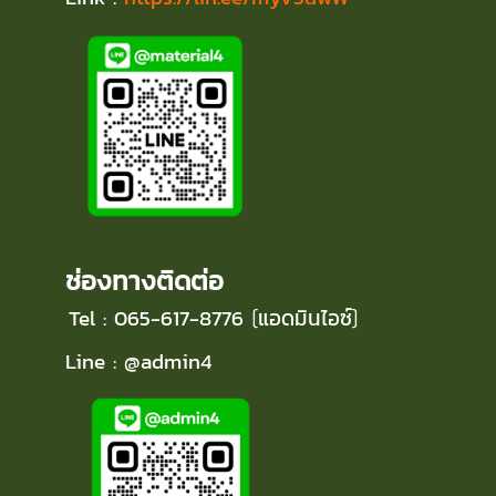
ช่องทางติดต่อ
Tel : 065-617-8776
แอดมินไอซ์
(
)
Line : @admin4