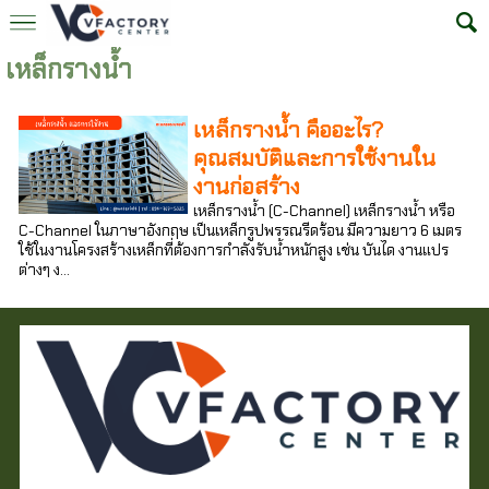
เหล็กรางน้ำ
เหล็กรางน้ำ คืออะไร?
คุณสมบัติและการใช้งานใน
งานก่อสร้าง
เหล็กรางน้ำ (C-Channel) เหล็กรางน้ำ หรือ
C-Channel ในภาษาอังกฤษ เป็นเหล็กรูปพรรณรีดร้อน มีความยาว 6 เมตร
ใช้ในงานโครงสร้างเหล็กที่ต้องการกำลังรับน้ำหนักสูง เช่น บันได งานแปร
ต่างๆ ง...