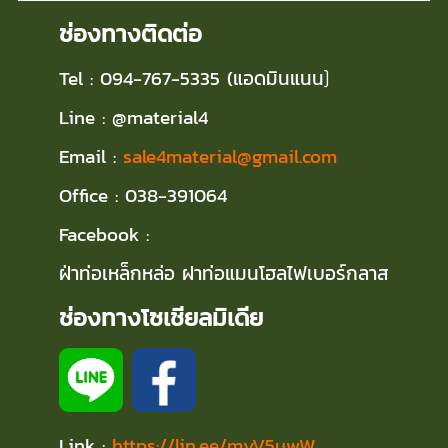
ช่องทางติดต่อ
Tel : 094-767-5335 (แอดมินแนน
)
Line : @material4
Email :
sale4material@gmail.com
Office : 038-391064
Facebook :
ฝ่าท่อเหล็กหล่อ ฝาท่อแมนโฮลไฟเบอร์กลาส
ช่องทางโซเชียลมิเดีย
Link :
https://lin.ee/myV5uwW