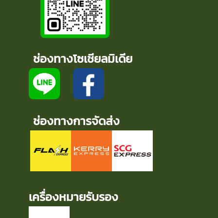
ช่องทางโซเชียลมิเดีย
ช่องทางการจัดส่ง
เครื่องหมายรับรอง