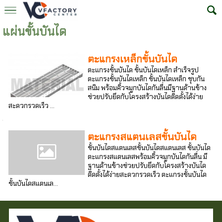
แผ่นขั้นบันได
ตะแกรงเหล็กขั้นบันได
ตะแกรงขั้นบันได ขั้นบันไดเหล็ก สำเร็จรูป
ตะแกรงขั้นบันไดเหล็ก ขั้นบันไดเหล็ก ชุบกัน
สนิม พร้อมคิ้วจมูกบันไดกันลื่นมีฐานด้านข้าง
ช่วยปรับยึดกับโครงสร้างบันไดติดตั้งได้ง่าย
สะดวกรวดเร็ว ...
ตะแกรงสแตนเลสขั้นบันได
ขั้นบันไดสแตนเลสขั้นบันไดสแตนเลส ขั้นบันได
ตะแกรงสแตนเลสพร้อมคิ้วจมูกบันไดกันลื่น มี
ฐานด้านข้างช่วยปรับยึดกับโครงสร้างบันได
ติดตั้งได้ง่ายสะดวกรวดเร็ว ตะแกรงขั้นบันได
ขั้นบันไดสแตนเล...