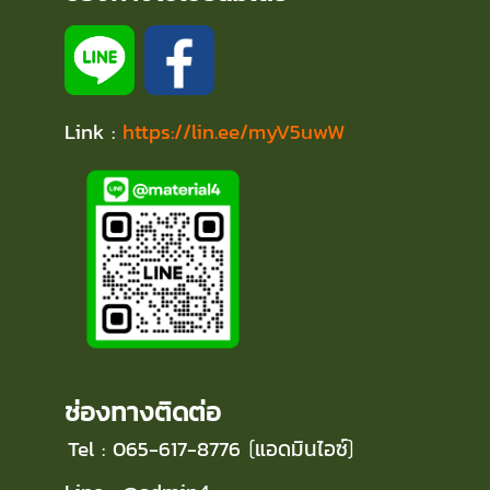
Link :
https://lin.ee/myV5uwW
ช่องทางติดต่อ
Tel : 065-617-8776
แอดมินไอซ์
(
)