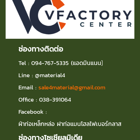
ช่องทางติดต่อ
Tel : 094-767-5335 (แอดมินแนน
)
Line : @material4
Email :
sale4material@gmail.com
Office : 038-391064
Facebook :
ฝ่าท่อเหล็กหล่อ ฝาท่อแมนโฮลไฟเบอร์กลาส
ช่องทางโซเชียลมิเดีย